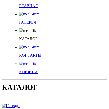
ГЛАВНАЯ
ГАЛЕРЕЯ
КАТАЛОГ
КОНТАКТЫ
КОРЗИНА
КАТАЛОГ