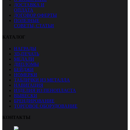
ДОСТАВКА И
ОПЛАТА
ДОГОВОР ОФЕРТЫ
ПОЛЕЗНЫЕ
СОВЕТЫ, СТАТЬИ
КАТАЛОГ
НАГРАДЫ
3D-ПЕЧАТЬ
МЕДАЛИ
ДИПЛОМЫ
БЕЙДЖИ
НОМЕРКИ
ТАБЛИЧКИ ИЗ МЕТАЛЛА
НАВИГАЦИЯ
ИЗДЕЛИЯ ИЗ ПЕНОПЛАСТА
ВЫВЕСКИ
БРЕНДИРОВАНИЕ
ТОРГОВОЕ ОБОРУДОВАНИЕ
КОНТАКТЫ