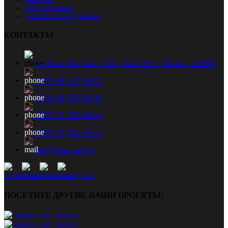
БРЕНДИРОВАНИЕ
ТОРГОВОЕ ОБОРУДОВАНИЕ
КОНТАКТЫ
ул. Веры Хоружей, 31А, офис 100, г. Минск, 220002
+375 (29) 137-90-02
+375 (29) 797-90-30
+375 (17) 307-90-02
+375 (17) 252-30-11
info@laser-tech.by
ПОСЕТИТЕ ДРУГИЕ НАШИ ПРОЕКТЫ: