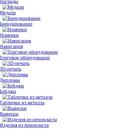
Награды
Медали
Брендирование
Номерки
Навигация
Торговое оборудование
3D-печать
Дипломы
Бейджи
Таблички из металла
Вывески
Изделия из пенопласта