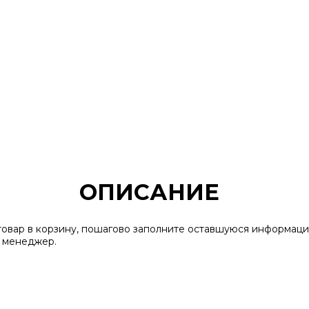
ОПИСАНИЕ
 товар в корзину, пошагово заполните оставшуюся информаци
ш менеджер.