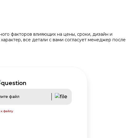
ого факторов влияющих на цены, сроки, дизайн и
 характер, все детали с вами согласует менеджер после
пите файл
 к файлу