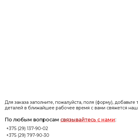
Для заказа заполните, пожалуйста, поля (форму), добавьте
деталей в ближайшее рабочее время с вами свяжется на
По любым вопросам
связывайтесь с нами
:
+375 (29) 137-90-02
+375 (29) 797-90-30