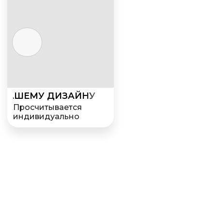
 ВАШЕМУ ДИЗАЙНУ
Просчитывается
индивидуально