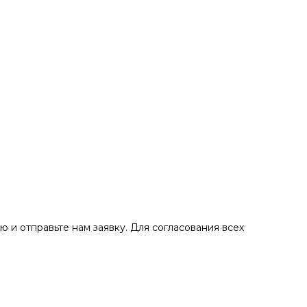
ю и отправьте нам заявку. Для согласования всех