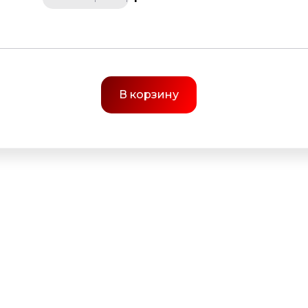
В корзину