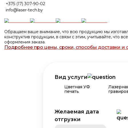
+375 (17) 307-90-02
info@laser-tech.by
Обращаем ваше внимание, что всю продукцию мы изготавли
конструктив продукции, в связи с этим, учитывайте, что 
оформления заказа.
Подробнее про цены, сроки, способы доставки и 
Вид услуги
Цветная УФ
Лазерна
печать
гравиро
Желаемая дата
отгрузки