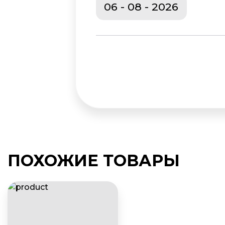
ПОХОЖИЕ ТОВАРЫ