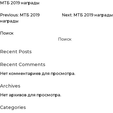
МТБ 2019 награды
Навигация
Previous:
МТБ 2019
Next:
МТБ 2019 награды
награды
по
записям
Поиск
Поиск
Recent Posts
Recent Comments
Нет комментариев для просмотра.
Archives
Нет архивов для просмотра.
Categories