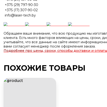
+375 (29) 797-90-30
+375 (17) 307-90-02
info@laser-tech.by
Обращаем ваше внимание, что всю продукцию мы изготавл
клиента. Есть много факторов влияющих на цены, сроки, диз
учитывайте, что все данные на сайте имеют информационн
вами согласует менеджер после оформления заказа.
Подробнее про цены, сроки, способы доставки и оплаты
ПОХОЖИЕ ТОВАРЫ