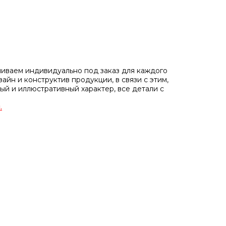
иваем индивидуально под заказ для каждого
айн и конструктив продукции, в связи с этим,
ый и иллюстративный характер, все детали с
.