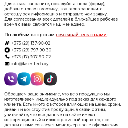
Для заказа заполните, пожалуйста, поля (форму),
добавьте товар в корзину, пошагово заполните
оставшуюся информацию и отправьте нам заявку.
Для согласования всех деталей в ближайшее рабочее
время с вами свяжется наш менеджер.
По любым вопросам
связывайтесь с нами
:
+375 (29) 137-90-02
+375 (29) 797-90-30
+375 (17) 307-90-02
info@laser-tech.by
Обращаем ваше внимание, что всю продукцию мы
изготавливаем индивидуально под заказ для каждого
клиента. Есть много факторов влияющих на цены, сроки,
дизайн и конструктив продукции, в связи с этим,
учитывайте, что все данные на сайте имеют
информационный и иллюстративный характер, все
детали с вами согласует менеджер после оформления