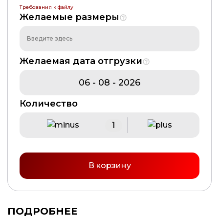
Требования к файлу
Желаемые размеры
Желаемая дата отгрузки
Количество
В корзину
ПОДРОБНЕЕ