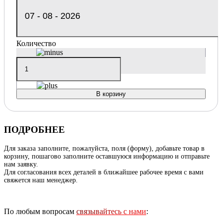
Количество
В корзину
ПОДРОБНЕЕ
Для заказа заполните, пожалуйста, поля (форму), добавьте товар в
корзину, пошагово заполните оставшуюся информацию и отправьте
нам заявку.
Для согласования всех деталей в ближайшее рабочее время с вами
свяжется наш менеджер.
По любым вопросам
связывайтесь с нами
: