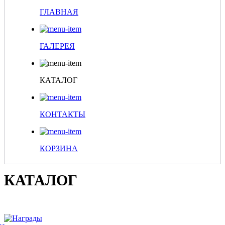
ГЛАВНАЯ
ГАЛЕРЕЯ
КАТАЛОГ
КОНТАКТЫ
КОРЗИНА
КАТАЛОГ