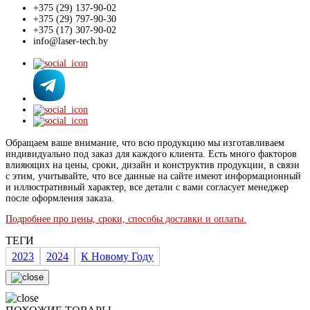
+375 (29) 137-90-02
+375 (29) 797-90-30
+375 (17) 307-90-02
info@laser-tech.by
Обращаем ваше внимание, что всю продукцию мы изготавливаем
индивидуально под заказ для каждого клиента. Есть много факторов
влияющих на цены, сроки, дизайн и конструктив продукции, в связи
с этим, учитывайте, что все данные на сайте имеют информационный
и иллюстративный характер, все детали с вами согласует менеджер
после оформления заказа.
Подробнее про цены, сроки, способы доставки и оплаты.
ТЕГИ
2023
2024
К Новому Году