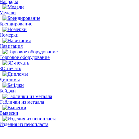
Награды
Медали
Брендирование
Номерки
Навигация
Торговое оборудование
3D-печать
Дипломы
Бейджи
Таблички из металла
Вывески
Изделия из пенопласта