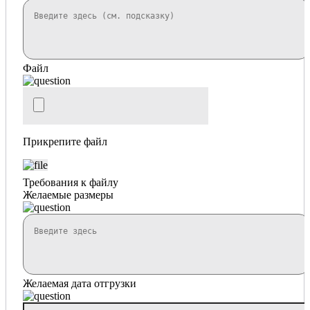
Файл
Прикрепите файл
Требования к файлу
Желаемые размеры
Желаемая дата отгрузки