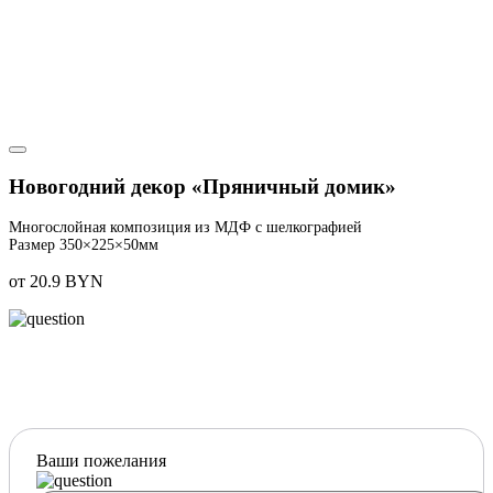
Новогодний декор «Пряничный домик»
Многослойная композиция из МДФ с шелкографией
Размер 350×225×50мм
от 20.9 BYN
Ваши пожелания