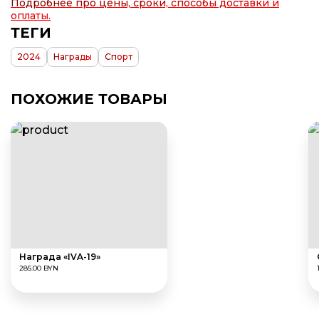
Подробнее про цены, сроки, способы доставки и
оплаты.
ТЕГИ
2024
Награды
Спорт
ПОХОЖИЕ ТОВАРЫ
Награда «IVA-19»
285.00 BYN