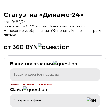
Статуэтка «Динамо-24»
арт. 0486/24
Размеры: 160×220×60 мм. Материал: оргстекло.
Нанесение изображения: УФ-печать. Упаковка: стретч-
пленка.
от 360 BYN
ХИТ
Ваши пожелания
Примеры поздравительных текстов
Файл
Прикрепите файл