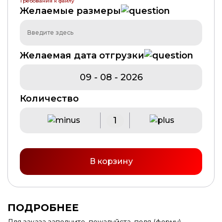
Требования к файлу
Желаемые размеры
Желаемая дата отгрузки
Количество
В корзину
ПОДРОБНЕЕ