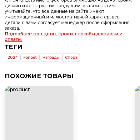
клиента. Есть много факторов влияющих на цены, сроки,
дизайн и конструктив продукции, в связи с этим,
учитывайте, что все данные на сайте имеют
информационный и иллюстративный характер, все
детали с вами согласует менеджер после оформления
заказа.
Подробнее про цены, сроки, способы доставки и
оплаты.
ТЕГИ
2024
Fonbet
Награды
Спорт
ПОХОЖИЕ ТОВАРЫ