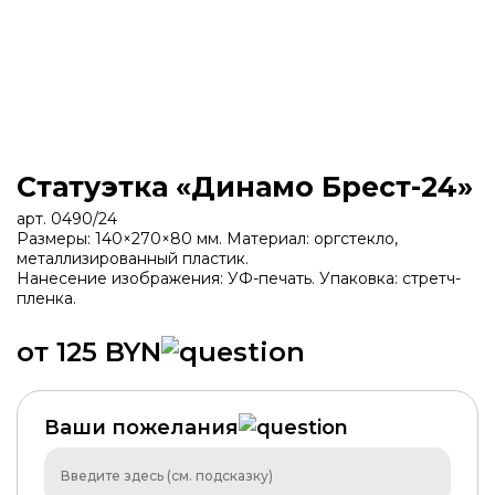
Статуэтка «Динамо Брест-24»
арт. 0490/24
Размеры: 140×270×80 мм. Материал: оргстекло,
металлизированный пластик.
Нанесение изображения: УФ-печать. Упаковка: стретч-
пленка.
от 125 BYN
Ваши пожелания