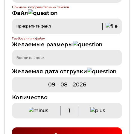
Примеры поздравительных текстов
Файл
Прикрепите файл
Требования к файлу
Желаемые размеры
Желаемая дата отгрузки
Количество