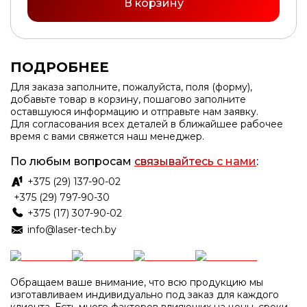
В корзину
ПОДРОБНЕЕ
Для заказа заполните, пожалуйста, поля (форму),
добавьте товар в корзину, пошагово заполните
оставшуюся информацию и отправьте нам заявку.
Для согласования всех деталей в ближайшее рабочее
время с вами свяжется наш менеджер.
По любым вопросам
связывайтесь с нами
:
+375 (29) 137-90-02
+375 (29) 797-90-30
+375 (17) 307-90-02
info@laser-tech.by
Обращаем ваше внимание, что всю продукцию мы
изготавливаем индивидуально под заказ для каждого