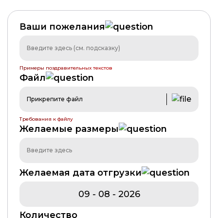
Ваши пожелания
Примеры поздравительных текстов
Файл
Прикрепите файл
Требования к файлу
Желаемые размеры
Желаемая дата отгрузки
Количество