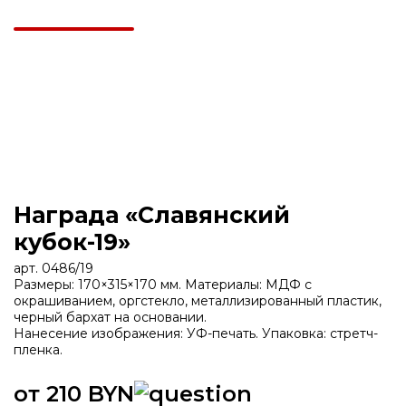
Награда «Славянский
кубок-19»
арт. 0486/19
Размеры: 170×315×170 мм. Материалы: МДФ с
окрашиванием, оргстекло, металлизированный пластик,
черный бархат на основании.
Нанесение изображения: УФ-печать. Упаковка: стретч-
пленка.
от 210 BYN