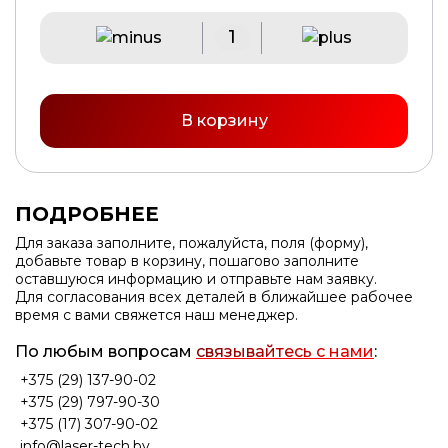
В корзину
ПОДРОБНЕЕ
Для заказа заполните, пожалуйста, поля (форму),
добавьте товар в корзину, пошагово заполните
оставшуюся информацию и отправьте нам заявку.
Для согласования всех деталей в ближайшее рабочее
время с вами свяжется наш менеджер.
По любым вопросам
связывайтесь с нами
:
+375 (29) 137-90-02
+375 (29) 797-90-30
+375 (17) 307-90-02
info@laser-tech.by