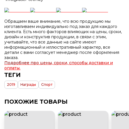
Обращаем ваше внимание, что всю продукцию мы
изготавливаем индивидуально под заказ для каждого
клиента. Есть много факторов влияющих на цены, сроки,
дизайн и конструктив продукции, в связи с этим,
учитывайте, что все данные на сайте имеют
информационный и иллюстративный характер, все
детали с вами согласует менеджер после оформления
заказа.
Подробнее про цены, сроки, способы доставки и
оплаты.
ТЕГИ
2019
Награды
Спорт
ПОХОЖИЕ ТОВАРЫ