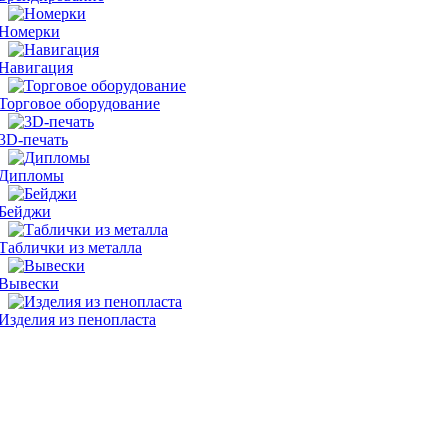
Номерки
Навигация
Торговое оборудование
3D-печать
Дипломы
Бейджи
Таблички из металла
Вывески
Изделия из пенопласта