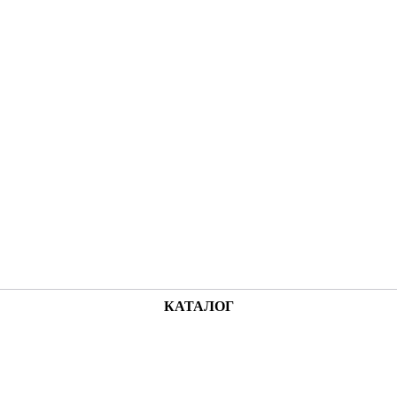
КАТАЛОГ