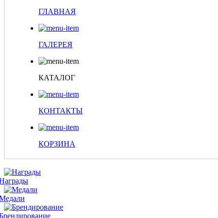
ГЛАВНАЯ
ГАЛЕРЕЯ
КАТАЛОГ
КОНТАКТЫ
КОРЗИНА
Награды
Медали
Брендирование