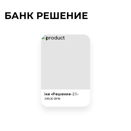
БАНК РЕШЕНИЕ
Награда в коробке «Решение-23»
299.00 BYN