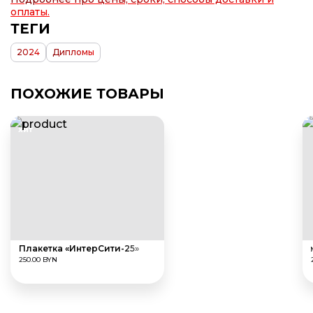
оплаты.
ТЕГИ
2024
Дипломы
ПОХОЖИЕ ТОВАРЫ
ХИТ
Плакетка «ИнтерСити-25»
Новогодний де
250.00 BYN