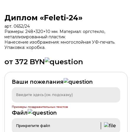
Диплом «Feleti-24»
арт. 0652/24
Размеры: 248×320×10 мм. Материал: оргстекло,
металлизированный пластик
Нанесение изображения: многослойная УФ-печать.
Упаковка: коробка.
от 372 BYN
ХИТ
Ваши пожелания
Примеры поздравительных текстов
Файл
Прикрепите файл