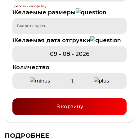
Требования к файлу
Желаемые размеры
Желаемая дата отгрузки
Количество
В корзину
ПОДРОБНЕЕ