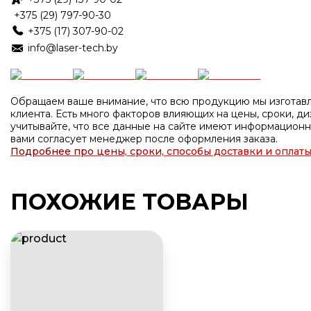
+375 (29) 797-90-30
+375 (17) 307-90-02
info@laser-tech.by
Обращаем ваше внимание, что всю продукцию мы изготавл
клиента. Есть много факторов влияющих на цены, сроки, диз
учитывайте, что все данные на сайте имеют информационн
вами согласует менеджер после оформления заказа.
Подробнее про цены, сроки, способы доставки и оплаты
ПОХОЖИЕ ТОВАРЫ