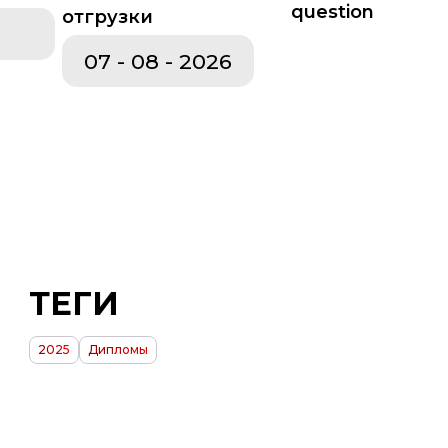
отгрузки
оборудование
Изделия из пенопласта
ТЕГИ
2025
Дипломы