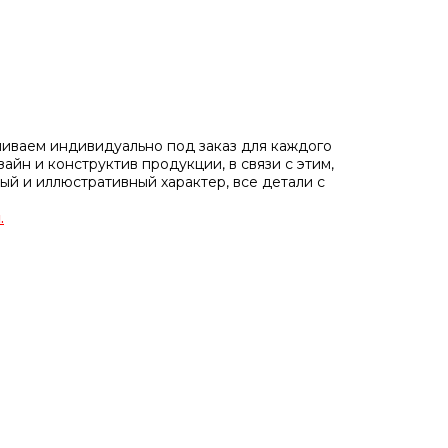
иваем индивидуально под заказ для каждого
айн и конструктив продукции, в связи с этим,
ый и иллюстративный характер, все детали с
.