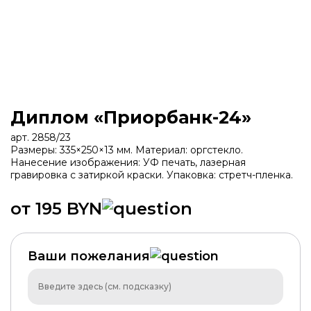
Диплом «Приорбанк-24»
арт. 2858/23
Размеры: 335×250×13 мм. Материал: оргстекло.
Нанесение изображения: УФ печать, лазерная
гравировка с затиркой краски. Упаковка: стретч-пленка.
от 195 BYN
ХИТ
Ваши пожелания