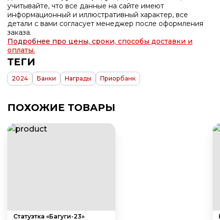
учитывайте, что все данные на сайте имеют
информационный и иллюстративный характер, все
детали с вами согласует менеджер после оформления
заказа.
Подробнее про цены, сроки, способы доставки и
оплаты.
ТЕГИ
2024
Банки
Награды
Приорбанк
ПОХОЖИЕ ТОВАРЫ
Статуэтка «Багуги-23»