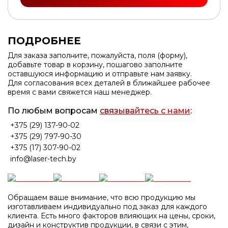
ПОДРОБНЕЕ
Для заказа заполните, пожалуйста, поля (форму),
добавьте товар в корзину, пошагово заполните
оставшуюся информацию и отправьте нам заявку.
Для согласования всех деталей в ближайшее рабочее
время с вами свяжется наш менеджер.
По любым вопросам
связывайтесь с нами
:
+375 (29) 137-90-02
+375 (29) 797-90-30
+375 (17) 307-90-02
info@laser-tech.by
Обращаем ваше внимание, что всю продукцию мы
изготавливаем индивидуально под заказ для каждого
клиента. Есть много факторов влияющих на цены, сроки,
дизайн и конструктив продукции, в связи с этим,