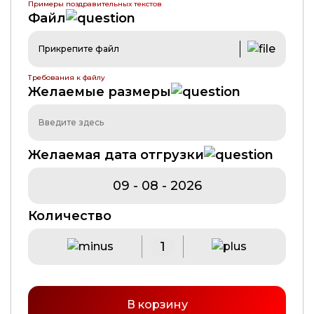
Примеры поздравительных текстов
Файл
Прикрепите файл
Требования к файлу
Желаемые размеры
Желаемая дата отгрузки
Количество
В корзину