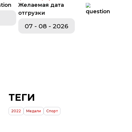
Желаемая дата
отгрузки
оборудование
Изделия из пенопласта
ТЕГИ
2022
Медали
Спорт