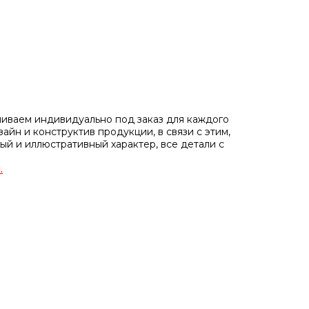
иваем индивидуально под заказ для каждого
айн и конструктив продукции, в связи с этим,
ый и иллюстративный характер, все детали с
.