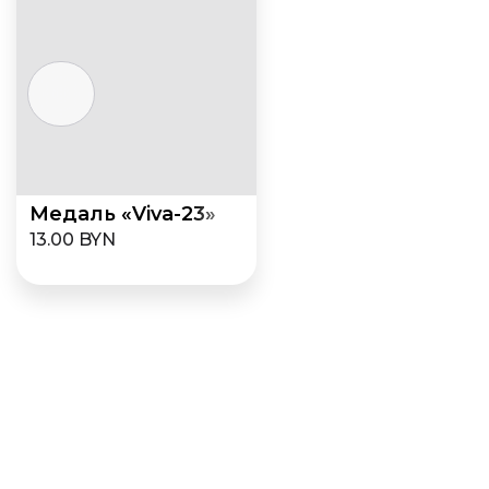
Медаль «Viva-23»
13.00 BYN