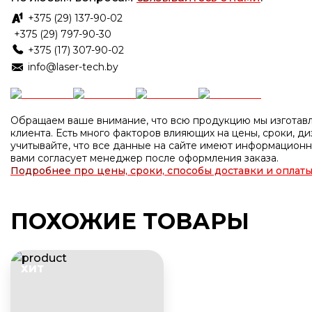
+375 (29) 137-90-02
+375 (29) 797-90-30
+375 (17) 307-90-02
info@laser-tech.by
Обращаем ваше внимание, что всю продукцию мы изготавл
клиента. Есть много факторов влияющих на цены, сроки, диз
учитывайте, что все данные на сайте имеют информационн
вами согласует менеджер после оформления заказа.
Подробнее про цены, сроки, способы доставки и оплаты
ПОХОЖИЕ ТОВАРЫ
ХИТ