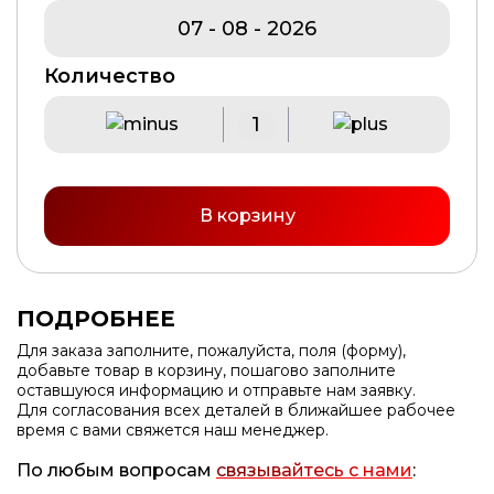
Количество
В корзину
ПОДРОБНЕЕ
Для заказа заполните, пожалуйста, поля (форму),
добавьте товар в корзину, пошагово заполните
оставшуюся информацию и отправьте нам заявку.
Для согласования всех деталей в ближайшее рабочее
время с вами свяжется наш менеджер.
По любым вопросам
связывайтесь с нами
: