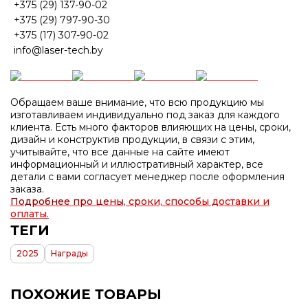
+375 (29) 137-90-02
+375 (29) 797-90-30
+375 (17) 307-90-02
info@laser-tech.by
Обращаем ваше внимание, что всю продукцию мы
изготавливаем индивидуально под заказ для каждого
клиента. Есть много факторов влияющих на цены, сроки,
дизайн и конструктив продукции, в связи с этим,
учитывайте, что все данные на сайте имеют
информационный и иллюстративный характер, все
детали с вами согласует менеджер после оформления
заказа.
Подробнее про цены, сроки, способы доставки и
оплаты.
ТЕГИ
2025
Награды
ПОХОЖИЕ ТОВАРЫ