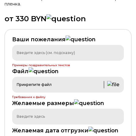
пленка.
от 330 BYN
ХИТ
Ваши пожелания
Примеры поздравительных текстов
Файл
Прикрепите файл
Требования к файлу
Желаемые размеры
Желаемая дата отгрузки