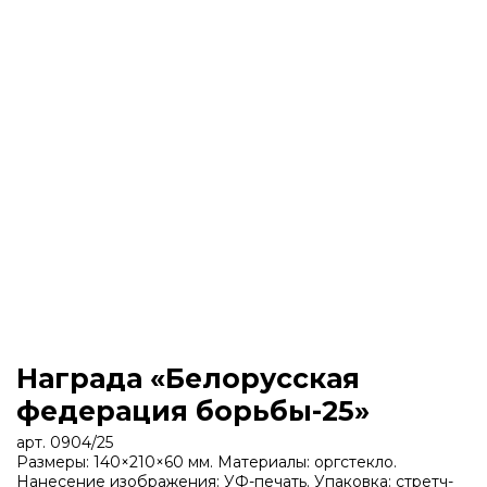
Награда «Белорусская
федерация борьбы-25»
арт. 0904/25
Размеры: 140×210×60 мм. Материалы: оргстекло.
Нанесение изображения: УФ-печать. Упаковка: стретч-