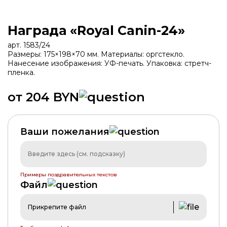
Награда «Royal Canin-24»
арт. 1583/24
Размеры: 175×198×70 мм. Материалы: оргстекло.
Нанесение изображения: УФ-печать. Упаковка: стретч-
пленка.
от 204 BYN
Ваши пожелания
Примеры поздравительных текстов
Файл
Прикрепите файл