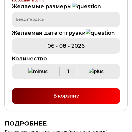
Требования к файлу
Желаемые размеры
Желаемая дата отгрузки
Количество
В корзину
ПОДРОБНЕЕ