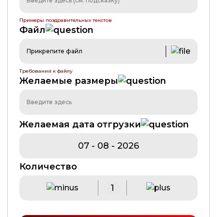
Примеры поздравительных текстов
Файл
Прикрепите файл
Требования к файлу
Желаемые размеры
Желаемая дата отгрузки
Количество