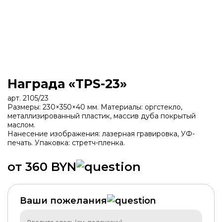
Награда «TPS-23»
арт. 2105/23
Размеры: 230×350×40 мм. Материалы: оргстекло,
металлизированный пластик, массив дуба покрытый
маслом.
Нанесение изображения: лазерная гравировка, УФ-
печать. Упаковка: стретч-пленка.
от 360 BYN
ХИТ
Ваши пожелания