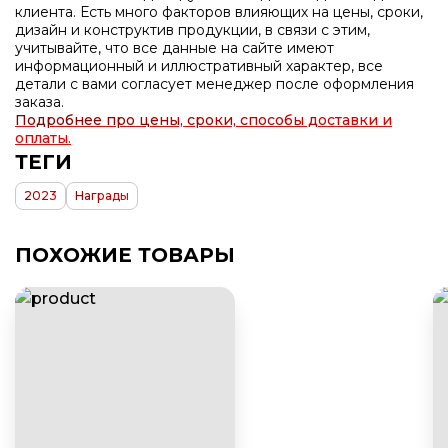
клиента. Есть много факторов влияющих на цены, сроки,
дизайн и конструктив продукции, в связи с этим,
учитывайте, что все данные на сайте имеют
информационный и иллюстративный характер, все
детали с вами согласует менеджер после оформления
заказа.
Подробнее про цены, сроки, способы доставки и
оплаты.
ТЕГИ
2023
Награды
ПОХОЖИЕ ТОВАРЫ