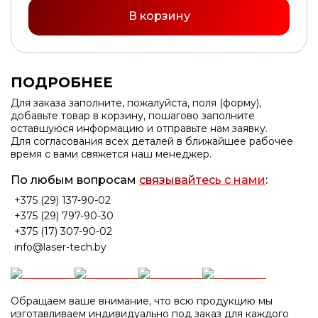
В корзину
ПОДРОБНЕЕ
Для заказа заполните, пожалуйста, поля (форму),
добавьте товар в корзину, пошагово заполните
оставшуюся информацию и отправьте нам заявку.
Для согласования всех деталей в ближайшее рабочее
время с вами свяжется наш менеджер.
По любым вопросам
связывайтесь с нами
:
+375 (29) 137-90-02
+375 (29) 797-90-30
+375 (17) 307-90-02
info@laser-tech.by
Обращаем ваше внимание, что всю продукцию мы
изготавливаем индивидуально под заказ для каждого