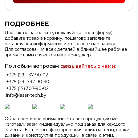
ПОДРОБНЕЕ
Для заказа заполните, пожалуйста, поля (форму),
добавьте товар в корзину, пошагово заполните
оставшуюся информацию и отправьте нам заявку.
Для согласования всех деталей в ближайшее рабочее
время с вами свяжется наш менеджер.
По любым вопросам
связывайтесь с нами
:
+375 (29) 137-90-02
+375 (29) 797-90-30
+375 (17) 307-90-02
info@laser-tech.by
Обращаем ваше внимание, что всю продукцию мы
изготавливаем индивидуально под заказ для каждого
клиента. Есть много факторов влияющих на цены, сроки,
дизайн и конструктив продукции, в связи с этим,