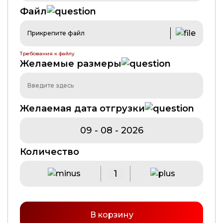
Файл
Прикрепите файл
Требования к файлу
Желаемые размеры
Желаемая дата отгрузки
Количество
В корзину