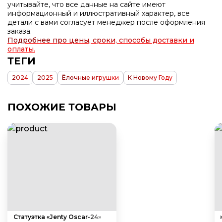
учитывайте, что все данные на сайте имеют
информационный и иллюстративный характер, все
детали с вами согласует менеджер после оформления
заказа.
Подробнее про цены, сроки, способы доставки и
оплаты.
ТЕГИ
2024
2025
Ёлочные игрушки
К Новому Году
ПОХОЖИЕ ТОВАРЫ
Статуэтка «Jenty Oscar-24»
Новогодний де