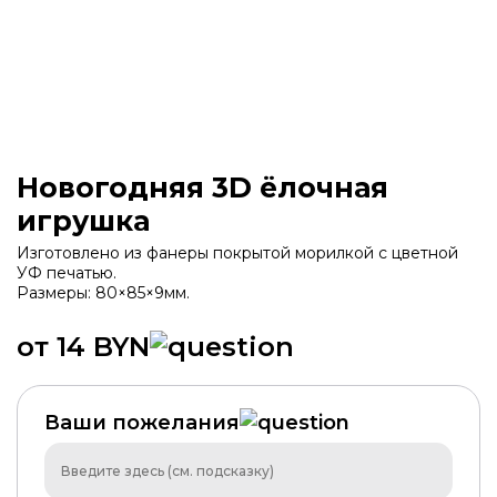
Новогодняя 3D ёлочная
игрушка
Изготовлено из фанеры покрытой морилкой с цветной
УФ печатью.
Размеры: 80×85×9мм.
от 14 BYN
Ваши пожелания