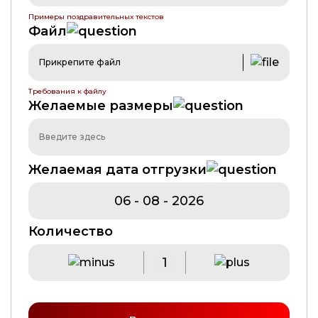
Примеры поздравительных текстов
Файл
Прикрепите файл
Требования к файлу
Желаемые размеры
Желаемая дата отгрузки
Количество