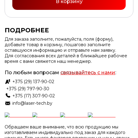
В корзину
ПОДРОБНЕЕ
Для заказа заполните, пожалуйста, поля (форму),
добавьте товар в корзину, пошагово заполните
оставшуюся информацию и отправьте нам заявку.
Для согласования всех деталей в ближайшее рабочее
время с вами свяжется наш менеджер.
По любым вопросам
связывайтесь с нами
:
+375 (29) 137-90-02
+375 (29) 797-90-30
+375 (17) 307-90-02
info@laser-tech.by
Обращаем ваше внимание, что всю продукцию мы
изготавливаем индивидуально под заказ для каждого