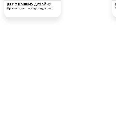
ГРАДЫ ПО ВАШЕМУ ДИЗАЙНУ
Просчитывается индивидуально