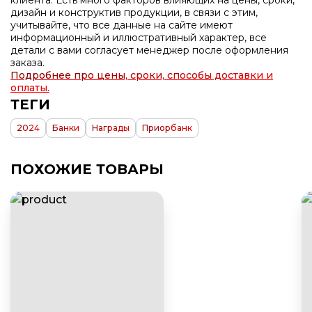
клиента. Есть много факторов влияющих на цены, сроки,
дизайн и конструктив продукции, в связи с этим,
учитывайте, что все данные на сайте имеют
информационный и иллюстративный характер, все
детали с вами согласует менеджер после оформления
заказа.
Подробнее про цены, сроки, способы доставки и
оплаты.
ТЕГИ
2024
Банки
Награды
Приорбанк
ПОХОЖИЕ ТОВАРЫ