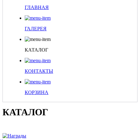
ГЛАВНАЯ
ГАЛЕРЕЯ
КАТАЛОГ
КОНТАКТЫ
КОРЗИНА
КАТАЛОГ