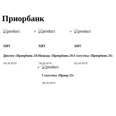
Приорбанк
ХИТ
ХИТ
ХИТ
Диплом «Приорбанк-24»
Награда «Приорбанк-24»
Статуэтка «Приорбанк-24»
195.00 BYN
730.00 BYN
625.00 BYN
Статуэтка «Приор-23»
285.00 BYN