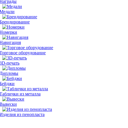
Награды
Медали
Брендирование
Номерки
Навигация
Торговое оборудование
3D-печать
Дипломы
Бейджи
Таблички из металла
Вывески
Изделия из пенопласта